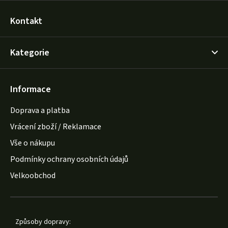
Kontakt
Kategorie
Informace
Doprava a platba
Vrácení zboží / Reklamace
Vše o nákupu
Podmínky ochrany osobních údajů
Velkoobchod
Způsoby dopravy: