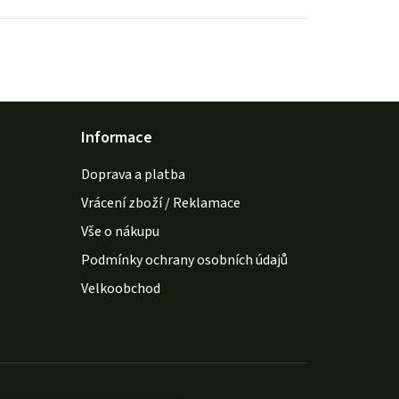
Informace
Doprava a platba
Vrácení zboží / Reklamace
Vše o nákupu
Podmínky ochrany osobních údajů
Velkoobchod