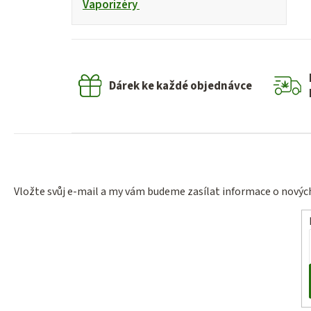
Vaporizéry
Dárek ke každé objednávce
Vložte svůj e-mail a my vám budeme zasílat informace o nový