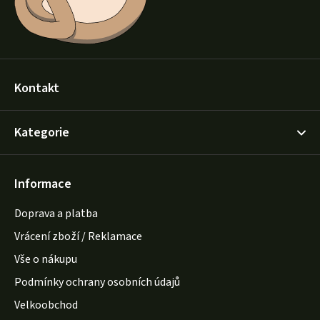
Kontakt
Kategorie
Informace
Doprava a platba
Vrácení zboží / Reklamace
Vše o nákupu
Podmínky ochrany osobních údajů
Velkoobchod