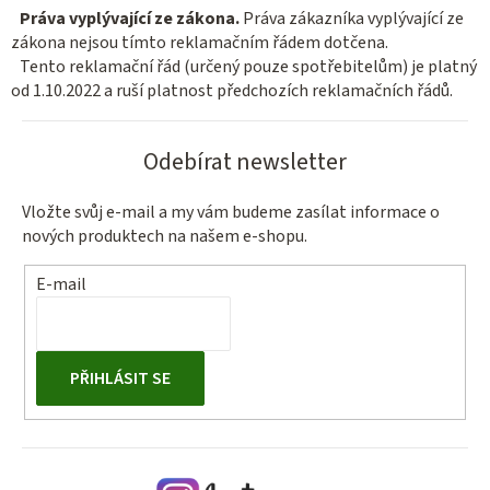
Práva vyplývající ze zákona.
Práva zákazníka vyplývající ze
zákona nejsou tímto reklamačním řádem dotčena.
Tento reklamační řád (určený pouze spotřebitelům) je platný
od 1.10.2022
a ruší platnost předchozích reklamačních řádů.
Odebírat newsletter
Vložte svůj e-mail a my vám budeme zasílat informace o
nových produktech na našem e-shopu.
E-mail
PŘIHLÁSIT SE