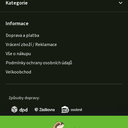
Kategorie
Informace
Doprava a platba
Vrácení zboží / Reklamace
Vše o nákupu
Podmínky ochrany osobních údajů
Velkoobchod
Způsoby dopravy: