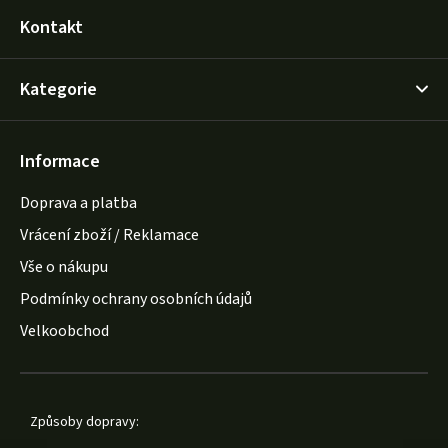
Kontakt
Kategorie
Informace
Doprava a platba
Vrácení zboží / Reklamace
Vše o nákupu
Podmínky ochrany osobních údajů
Velkoobchod
Způsoby dopravy: