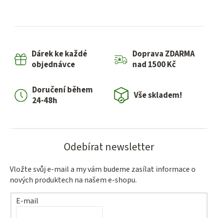
Dárek ke každé
Doprava ZDARMA
objednávce
nad 1500 Kč
Doručení během
Vše skladem!
24-48h
Odebírat newsletter
Vložte svůj e-mail a my vám budeme zasílat informace o
nových produktech na našem e-shopu.
E-mail