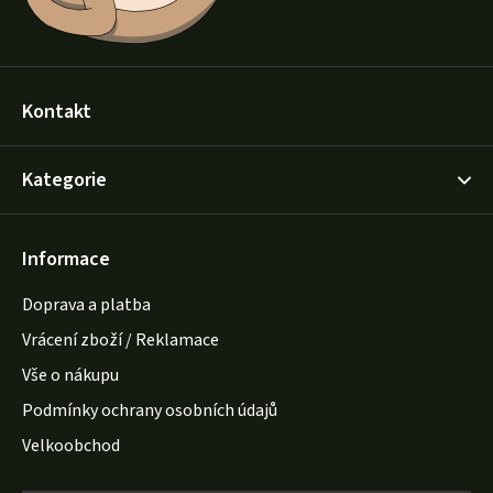
Kontakt
Kategorie
Informace
Doprava a platba
Vrácení zboží / Reklamace
Vše o nákupu
Podmínky ochrany osobních údajů
Velkoobchod