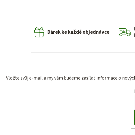
Dárek ke každé objednávce
Vložte svůj e-mail a my vám budeme zasílat informace o nový