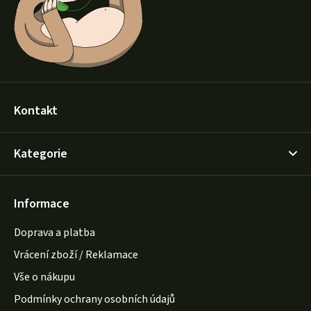
í
Kontakt
Kategorie
Informace
Doprava a platba
Vrácení zboží / Reklamace
Vše o nákupu
Podmínky ochrany osobních údajů