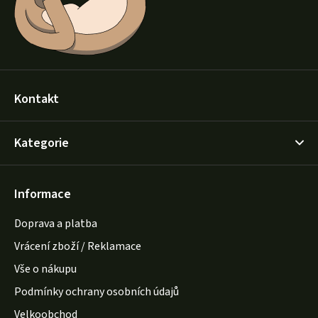
Kontakt
Kategorie
Informace
Doprava a platba
Vrácení zboží / Reklamace
Vše o nákupu
Podmínky ochrany osobních údajů
Velkoobchod