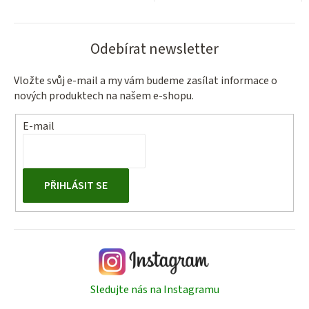
Odebírat newsletter
Vložte svůj e-mail a my vám budeme zasílat informace o
nových produktech na našem e-shopu.
E-mail
PŘIHLÁSIT SE
Sledujte nás na Instagramu