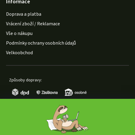
Informace
Doprava a platba
Vrácení zboží / Reklamace
Vše o nákupu
Podmínky ochrany osobních údajů
Velkoobchod
Způsoby dopravy:
Způsoby platby: