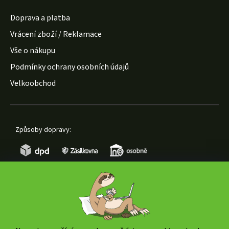
Doprava a platba
Vrácení zboží / Reklamace
Vše o nákupu
Podmínky ochrany osobních údajů
Velkoobchod
Způsoby dopravy:
Způsoby platby: