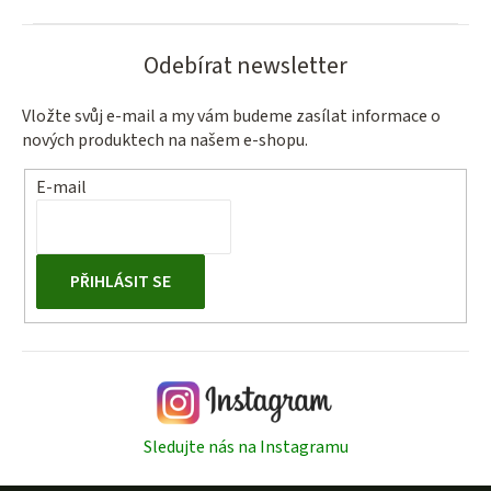
Odebírat newsletter
Vložte svůj e-mail a my vám budeme zasílat informace o
nových produktech na našem e-shopu.
E-mail
PŘIHLÁSIT SE
Sledujte nás na Instagramu