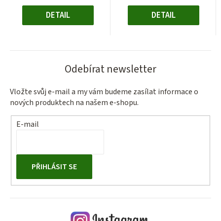
DETAIL
DETAIL
Odebírat newsletter
Vložte svůj e-mail a my vám budeme zasílat informace o
nových produktech na našem e-shopu.
E-mail
PŘIHLÁSIT SE