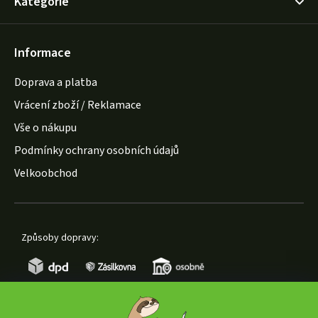
Kategorie
Informace
Doprava a platba
Vrácení zboží / Reklamace
Vše o nákupu
Podmínky ochrany osobních údajů
Velkoobchod
Způsoby dopravy: