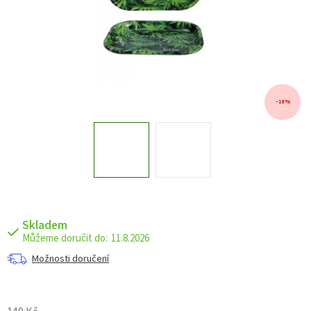
–18 %
Skladem
11.8.2026
Možnosti doručení