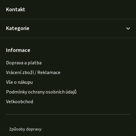
Kontakt
Kategorie
Informace
Doprava a platba
Vrácení zboží / Reklamace
Vše o nákupu
Podmínky ochrany osobních údajů
Velkoobchod
Způsoby dopravy: