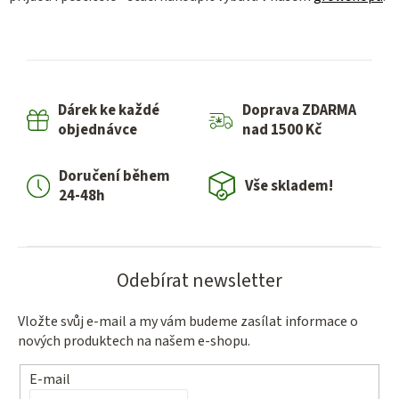
Dárek ke každé
Doprava ZDARMA
objednávce
nad 1500 Kč
Doručení během
Vše skladem!
24-48h
Odebírat newsletter
Vložte svůj e-mail a my vám budeme zasílat informace o
nových produktech na našem e-shopu.
E-mail