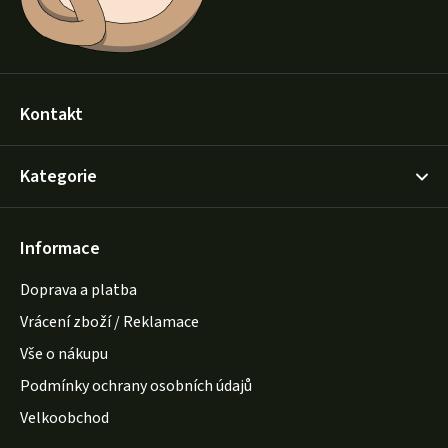
Kontakt
Kategorie
Informace
Doprava a platba
Vrácení zboží / Reklamace
Vše o nákupu
Podmínky ochrany osobních údajů
Velkoobchod