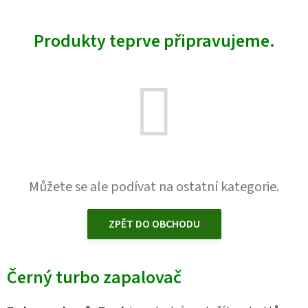
Produkty teprve připravujeme.
Můžete se ale podívat na ostatní kategorie.
ZPĚT DO OBCHODU
Černý turbo zapalovač