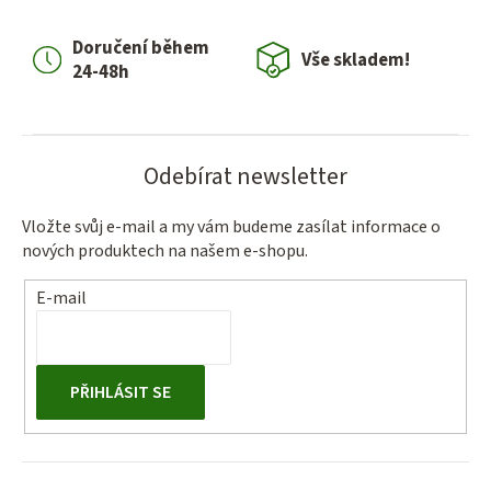
Doručení během
Vše skladem!
24-48h
Odebírat newsletter
Vložte svůj e-mail a my vám budeme zasílat informace o
nových produktech na našem e-shopu.
E-mail
PŘIHLÁSIT SE