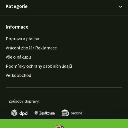
Kategorie
Informace
Doprava a platba
Vrácení zboží / Reklamace
Vše o nákupu
Podmínky ochrany osobních údajů
Velkoobchod
Způsoby dopravy: