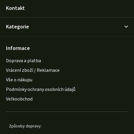
Kontakt
Kategorie
Informace
Doprava a platba
Vrácení zboží / Reklamace
Vše o nákupu
Podmínky ochrany osobních údajů
Velkoobchod
Způsoby dopravy: