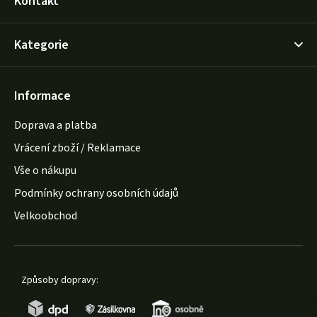
Kontakt
Kategorie
Informace
Doprava a platba
Vrácení zboží / Reklamace
Vše o nákupu
Podmínky ochrany osobních údajů
Velkoobchod
Způsoby dopravy: