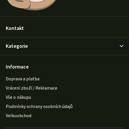
Kontakt
Kategorie
Informace
Doprava a platba
Vrácení zboží / Reklamace
Vše o nákupu
Podmínky ochrany osobních údajů
Velkoobchod