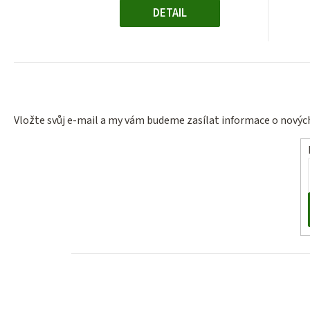
DETAIL
Vložte svůj e-mail a my vám budeme zasílat informace o nový