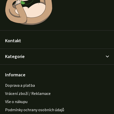
í
Kontakt
Kategorie
Informace
Doprava a platba
Vrácení zboží / Reklamace
Vše o nákupu
Podmínky ochrany osobních údajů