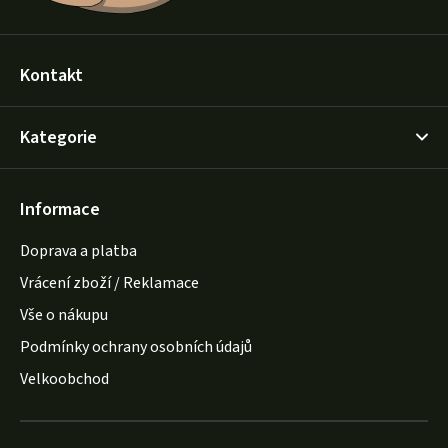
Kontakt
Kategorie
Informace
Doprava a platba
Vrácení zboží / Reklamace
Vše o nákupu
Podmínky ochrany osobních údajů
Velkoobchod