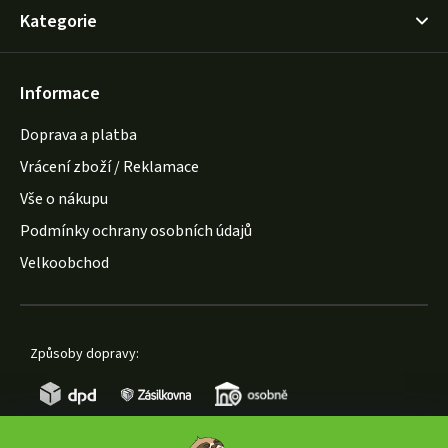
Kategorie
Informace
Doprava a platba
Vrácení zboží / Reklamace
Vše o nákupu
Podmínky ochrany osobních údajů
Velkoobchod
Způsoby dopravy: