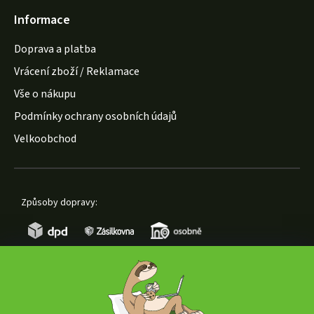
Informace
Doprava a platba
Vrácení zboží / Reklamace
Vše o nákupu
Podmínky ochrany osobních údajů
Velkoobchod
Způsoby dopravy:
Způsoby platby: