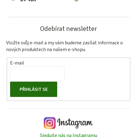
Odebírat newsletter
Vložte svůj e-mail a my vám budeme zasílat informace o
nových produktech na našem e-shopu.
E-mail
PŘIHLÁSIT SE
Sledujte nás na Instagramu