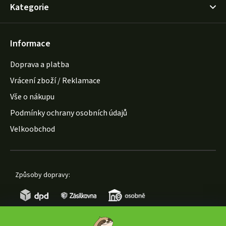
Kategorie
Informace
Doprava a platba
Vrácení zboží / Reklamace
Vše o nákupu
Podmínky ochrany osobních údajů
Velkoobchod
Způsoby dopravy: