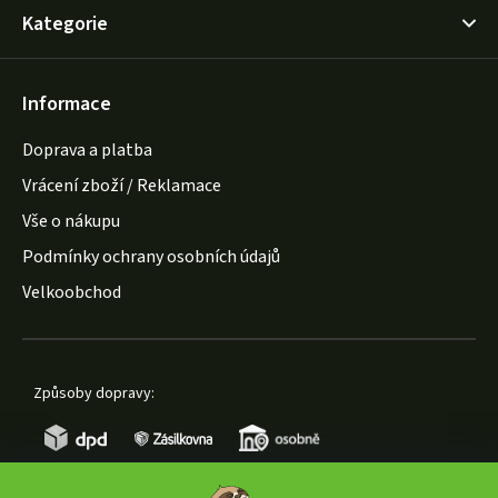
Kategorie
Informace
Doprava a platba
Vrácení zboží / Reklamace
Vše o nákupu
Podmínky ochrany osobních údajů
Velkoobchod
Způsoby dopravy: