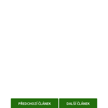
PŘEDCHOZÍ ČLÁNEK
DALŠÍ ČLÁNEK