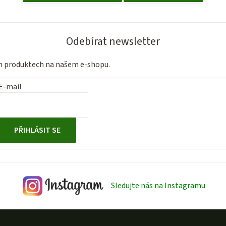
Odebírat newsletter
ch produktech na našem e-shopu.
E-mail
PŘIHLÁSIT SE
Sledujte nás na Instagramu