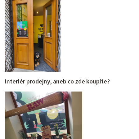
Interiér prodejny, aneb co zde koupíte?