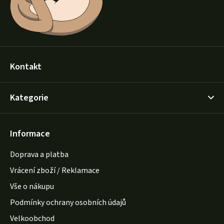
Kontakt
Kategorie
Informace
Doprava a platba
Vrácení zboží / Reklamace
Vše o nákupu
Podmínky ochrany osobních údajů
Velkoobchod