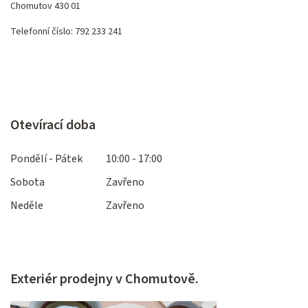
Chomutov 430 01
Telefonní číslo: 792 233 241
Otevírací doba
Pondělí - Pátek
10:00 - 17:00
Sobota
Zavřeno
Neděle
Zavřeno
Exteriér prodejny v Chomutově.