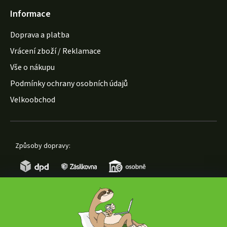
Informace
Doprava a platba
Vrácení zboží / Reklamace
Vše o nákupu
Podmínky ochrany osobních údajů
Velkoobchod
Způsoby dopravy:
Způsoby platby: