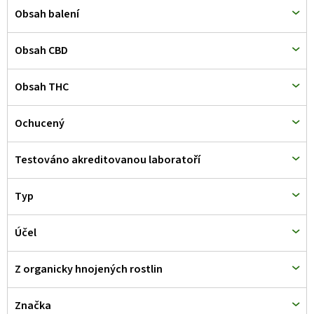
Obsah balení
Obsah CBD
Obsah THC
Ochucený
Testováno akreditovanou laboratoří
Typ
Účel
Z organicky hnojených rostlin
Značka