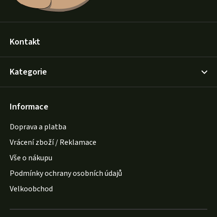
Kontakt
Kategorie
Informace
Doprava a platba
Vrácení zboží / Reklamace
Vše o nákupu
Podmínky ochrany osobních údajů
Velkoobchod