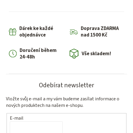
Dárek ke každé
Doprava ZDARMA
objednávce
nad 1500 Kč
Doručení během
Vše skladem!
24-48h
Odebírat newsletter
Vložte svůj e-mail a my vám budeme zasílat informace o
nových produktech na našem e-shopu.
E-mail