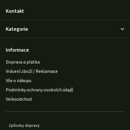
Kontakt
Kategorie
Informace
Doprava a platba
Vrácení zboží / Reklamace
Vše o nákupu
Podmínky ochrany osobních údajů
Velkoobchod
Způsoby dopravy: