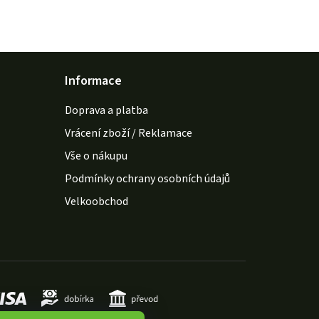
Informace
Doprava a platba
Vrácení zboží / Reklamace
Vše o nákupu
Podmínky ochrany osobních údajů
Velkoobchod