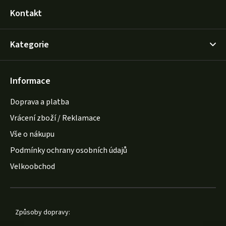
Kontakt
Kategorie
Informace
Doprava a platba
Vrácení zboží / Reklamace
Vše o nákupu
Podmínky ochrany osobních údajů
Velkoobchod
Způsoby dopravy: