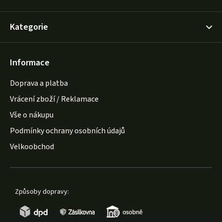
Kategorie
Informace
Doprava a platba
Vrácení zboží / Reklamace
Vše o nákupu
Podmínky ochrany osobních údajů
Velkoobchod
Způsoby dopravy: