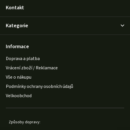
Kontakt
Kategorie
Informace
Doprava a platba
Vrácení zboží / Reklamace
Vše o nákupu
Podmínky ochrany osobních údajů
Velkoobchod
Způsoby dopravy: