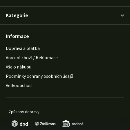
Kategorie
Informace
Doprava a platba
Vrácení zboží / Reklamace
Vše o nákupu
Podmínky ochrany osobních údajů
Velkoobchod
Způsoby dopravy: