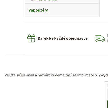
Vaporizéry
Dárek ke každé objednávce
Vložte svůj e-mail a my vám budeme zasílat informace o nový