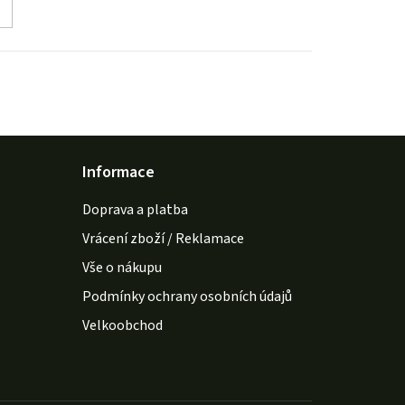
Informace
Doprava a platba
Vrácení zboží / Reklamace
Vše o nákupu
Podmínky ochrany osobních údajů
Velkoobchod