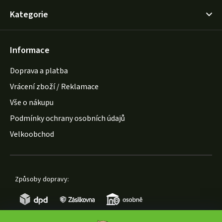
Kategorie
Informace
Doprava a platba
Vrácení zboží / Reklamace
Vše o nákupu
Podmínky ochrany osobních údajů
Velkoobchod
Způsoby dopravy: