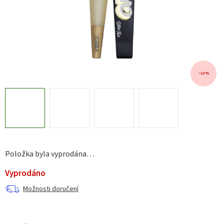
–13 %
Položka byla vyprodána…
Vyprodáno
Možnosti doručení