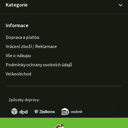
Kategorie
Informace
Doprava a platba
Vrácení zboží / Reklamace
Vše o nákupu
Podmínky ochrany osobních údajů
Velkoobchod
Způsoby dopravy: