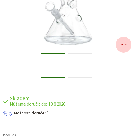
–11 %
Skladem
13.8.2026
Možnosti doručení