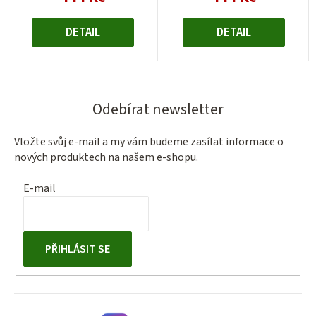
cena:
cena:
DETAIL
DETAIL
Odebírat newsletter
Vložte svůj e-mail a my vám budeme zasílat informace o
nových produktech na našem e-shopu.
E-mail
PŘIHLÁSIT SE