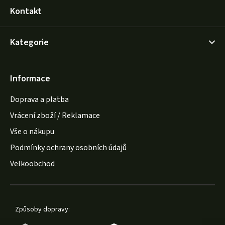
Kontakt
Kategorie
Informace
Doprava a platba
Vrácení zboží / Reklamace
Vše o nákupu
Podmínky ochrany osobních údajů
Velkoobchod
Způsoby dopravy: