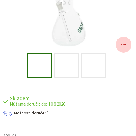
–2 %
Skladem
10.8.2026
Možnosti doručení