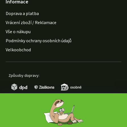
Informace
Doprava a platba
Vrácení zboží / Reklamace
Vše o nákupu
Podmínky ochrany osobních údajů
Velkoobchod
Způsoby dopravy:
Způsoby platby: