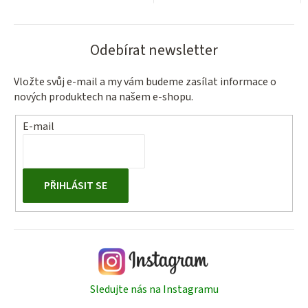
Odebírat newsletter
Vložte svůj e-mail a my vám budeme zasílat informace o
nových produktech na našem e-shopu.
E-mail
PŘIHLÁSIT SE
Sledujte nás na Instagramu