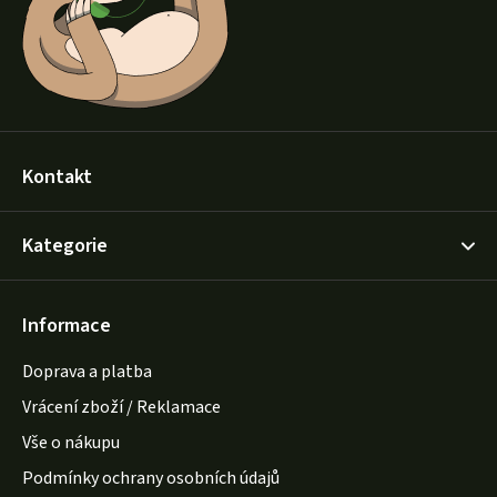
í
Kontakt
Kategorie
Informace
Doprava a platba
Vrácení zboží / Reklamace
Vše o nákupu
Podmínky ochrany osobních údajů