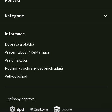
Kontakt
Kategorie
Informace
Doprava a platba
Vrácení zboží / Reklamace
Vše o nákupu
Podmínky ochrany osobních údajů
Velkoobchod
Způsoby dopravy: