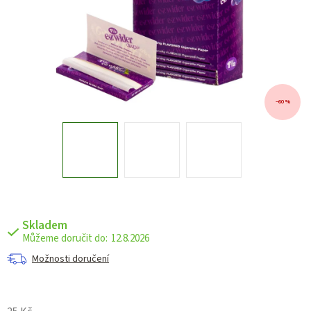
–60 %
Skladem
12.8.2026
Možnosti doručení