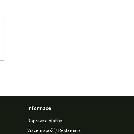
Informace
Doprava a platba
Vrácení zboží / Reklamace