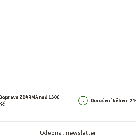
Doprava ZDARMA nad 1500
Doručení během 24
Kč
Odebírat newsletter