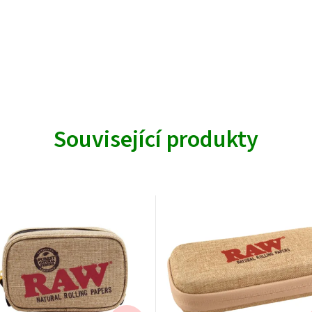
Související produkty