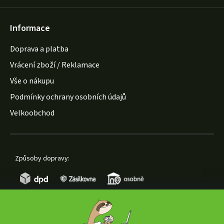
Informace
Doprava a platba
Vrácení zboží / Reklamace
Vše o nákupu
Podmínky ochrany osobních údajů
Velkoobchod
Způsoby dopravy: