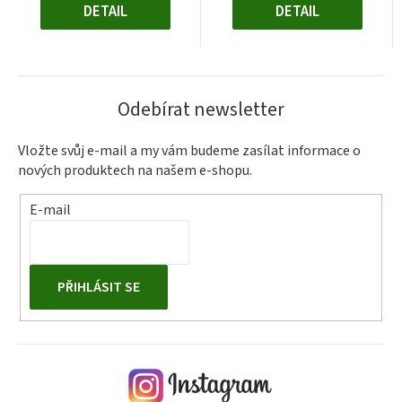
DETAIL
DETAIL
Odebírat newsletter
Vložte svůj e-mail a my vám budeme zasílat informace o
nových produktech na našem e-shopu.
E-mail
PŘIHLÁSIT SE