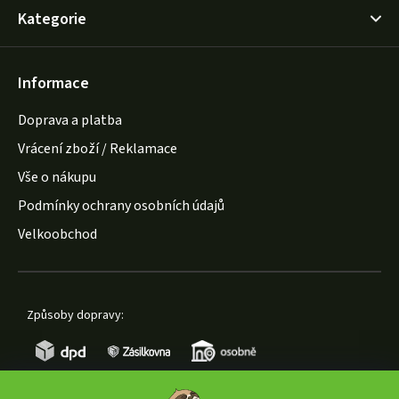
Kategorie
Informace
Doprava a platba
Vrácení zboží / Reklamace
Vše o nákupu
Podmínky ochrany osobních údajů
Velkoobchod
Způsoby dopravy: