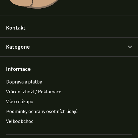
Kontakt
Kategorie
Informace
Doprava a platba
Vrácení zboží / Reklamace
Vše o nákupu
Podmínky ochrany osobních údajů
Velkoobchod