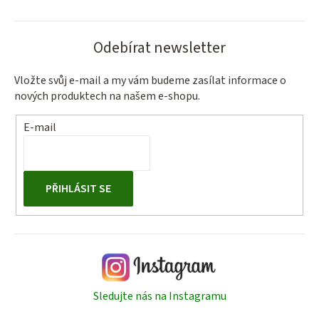
Odebírat newsletter
Vložte svůj e-mail a my vám budeme zasílat informace o
nových produktech na našem e-shopu.
E-mail
PŘIHLÁSIT SE
Sledujte nás na Instagramu