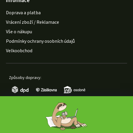
Informace
Doprava a platba
Vrácení zboží / Reklamace
Vše o nákupu
Podmínky ochrany osobních údajů
Velkoobchod
Způsoby dopravy:
Způsoby platby: