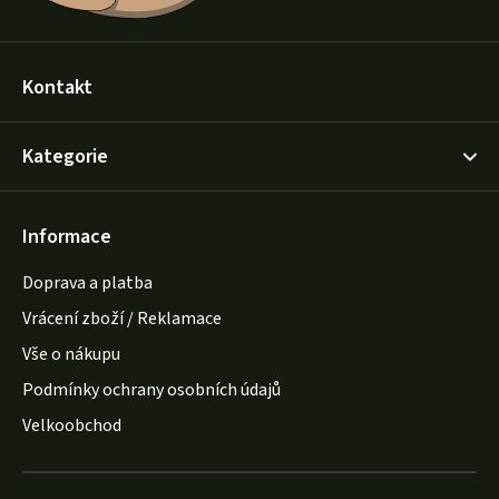
Kontakt
Kategorie
Informace
Doprava a platba
Vrácení zboží / Reklamace
Vše o nákupu
Podmínky ochrany osobních údajů
Velkoobchod