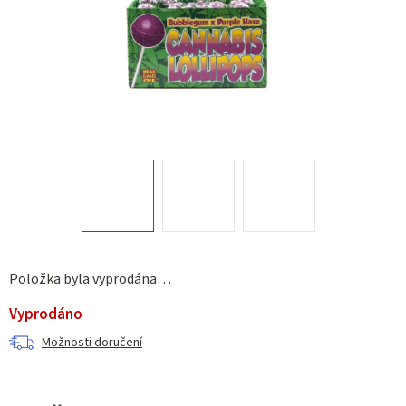
Položka byla vyprodána…
Vyprodáno
Možnosti doručení